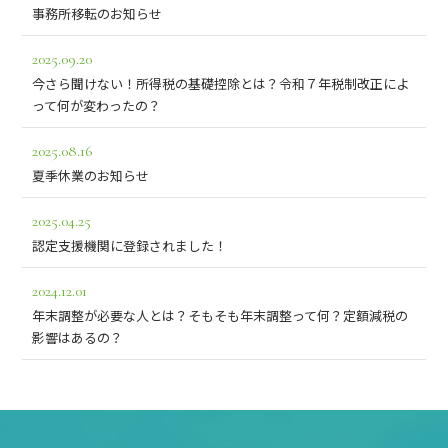
事務所移転のお知らせ
2025.09.20
今さら聞けない！所得税の基礎控除とは？令和７年税制改正によ
って何が変わったの？
2025.08.16
夏季休業のお知らせ
2025.04.25
認定支援機関に登録されました！
2024.12.01
年末調整が必要な人とは？そもそも年末調整って何？定額減税の
影響はあるの？