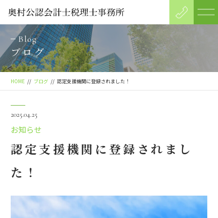
Blog
ブログ
HOME
ブログ
認定支援機関に登録されました！
2025.04.25
お知らせ
認定支援機関に登録されまし
た！