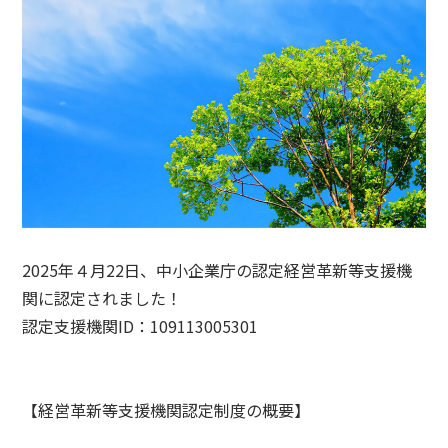
2025年４月22日、中小企業庁の認定経営革新等支援機
関に認定されました！
認定支援機関ID：109113005301
【経営革新等支援機関認定制度の概要】