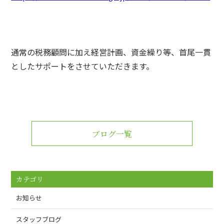
通常の税務顧問に加え経営計画、資金繰り等、首尾一貫
としたサポートをさせていただきます。
ブログ一覧
カテゴリ
お知らせ
スタッフブログ