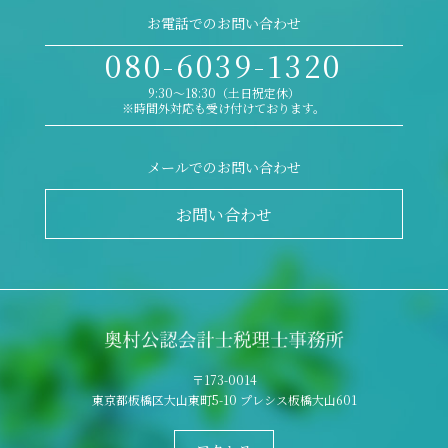
お電話でのお問い合わせ
080-6039-1320
9:30～18:30（土日祝定休）
※時間外対応も受け付けております。
メールでのお問い合わせ
お問い合わせ
〒173-0014
東京都板橋区大山東町5-10 プレシス板橋大山601