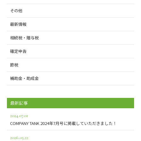
その他
最新情報
相続税・贈与税
確定申告
節税
補助金・助成金
最新記事
2024.07.01
COMPANY TANK 2024年7月号に掲載していただきました！
2026.03.22